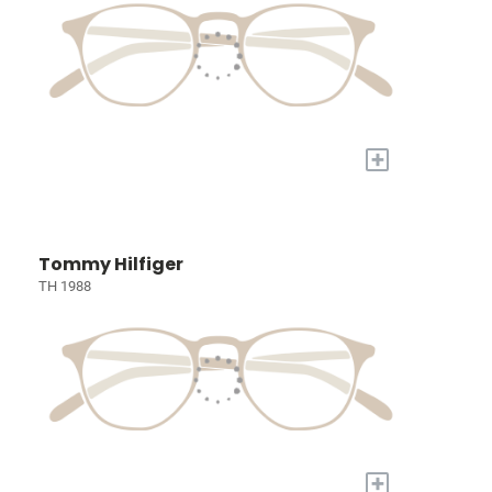
+
Tommy Hilfiger
TH 1988
+