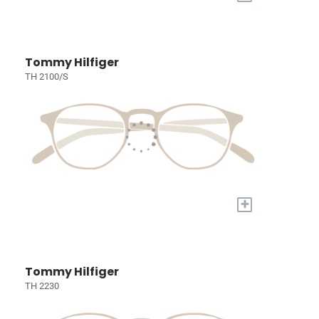
Tommy Hilfiger
TH 2100/S
+
Tommy Hilfiger
TH 2230