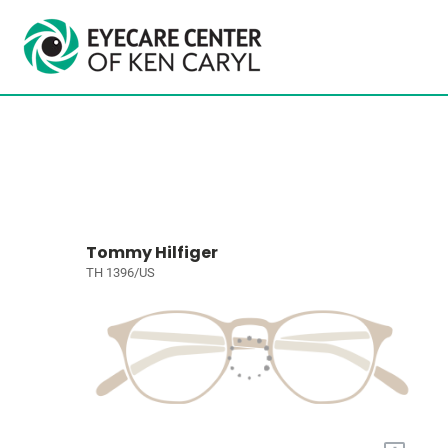
Tommy Hilfiger
TH 1396/US