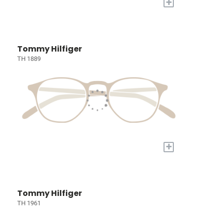
+
Tommy Hilfiger
TH 1889
+
Tommy Hilfiger
TH 1961