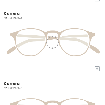
Carrera
CARRERA 344
+
Carrera
CARRERA 348