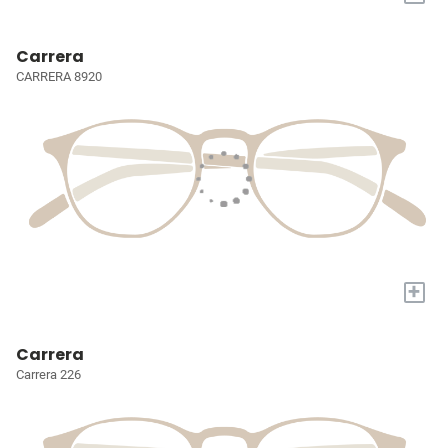
Carrera
CARRERA 8920
+
Carrera
Carrera 226