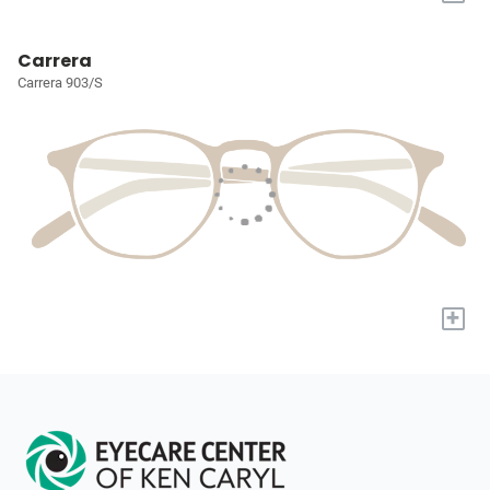
Carrera
Carrera 903/S
+