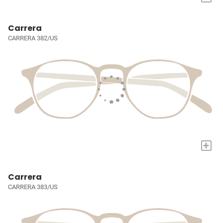
Carrera
CARRERA 382/US
+
Carrera
CARRERA 383/US