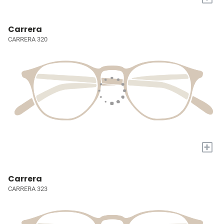
Carrera
CARRERA 320
+
Carrera
CARRERA 323